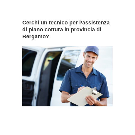
Cerchi un tecnico per l’assistenza
di piano cottura in provincia di
Bergamo?