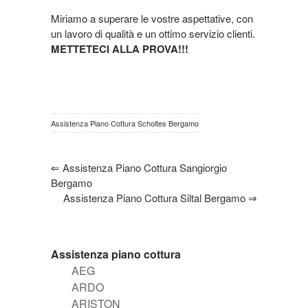
Miriamo a superare le vostre aspettative, con
un lavoro di qualità e un ottimo servizio clienti.
METTETECI ALLA PROVA!!!
Assistenza Piano Cottura Scholtes Bergamo
⇐
Assistenza Piano Cottura Sangiorgio
Bergamo
Assistenza Piano Cottura Siltal Bergamo
⇒
Assistenza piano cottura
AEG
ARDO
ARISTON