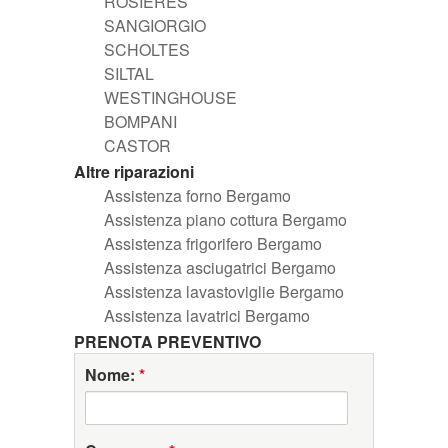
ROSIERES
SANGIORGIO
SCHOLTES
SILTAL
WESTINGHOUSE
BOMPANI
CASTOR
Altre riparazioni
Assistenza forno Bergamo
Assistenza piano cottura Bergamo
Assistenza frigorifero Bergamo
Assistenza asciugatrici Bergamo
Assistenza lavastoviglie Bergamo
Assistenza lavatrici Bergamo
PRENOTA PREVENTIVO
Nome:
*