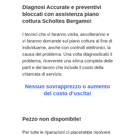
Diagnosi Accurate e preventivi
bloccati con assistenza piano
cottura Scholtes Bergamo!
I tecnici che vi faranno visita, ascolteranno e
vi faranno domande sul piano cottura al fine di
individuarne, anche con controlli elettronici, la
causa del problema. Una volta diagnosticato il
problema, riceverete una stima completa delle
parti e del lavoro che include il costo della
chiamata di servizio.
Nessun sovrapprezzo o aumento
del costo d’uscita!
Pezzo non disponibile!
Per tutte le riparazioni ci piacerebbe risolvere