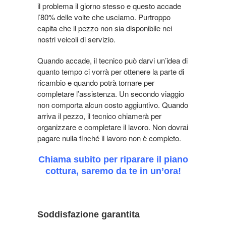
il problema il giorno stesso e questo accade
l’80% delle volte che usciamo. Purtroppo
capita che il pezzo non sia disponibile nei
nostri veicoli di servizio.
Quando accade, il tecnico può darvi un’idea di
quanto tempo ci vorrà per ottenere la parte di
ricambio e quando potrà tornare per
completare l’assistenza. Un secondo viaggio
non comporta alcun costo aggiuntivo. Quando
arriva il pezzo, il tecnico chiamerà per
organizzare e completare il lavoro. Non dovrai
pagare nulla finché il lavoro non è completo.
Chiama subito per riparare il piano
cottura, saremo da te in un’ora!
Soddisfazione garantita