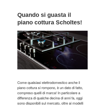
Quando si guasta il
piano cottura Scholtes!
Come qualsiasi elettrodomestico anche il
piano cottura si rompono, è un dato di fatto,
compreso quelli di marca! In particolare a
differenza di qualche decina di anni fa, oggi
sono disponibili sul mercato, oltre ai modelli