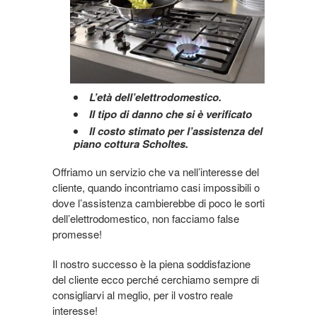
L’età dell’elettrodomestico.
Il tipo di danno che si è verificato
Il costo stimato per l’assistenza del
piano cottura Scholtes.
Offriamo un servizio che va nell’interesse del
cliente, quando incontriamo casi impossibili o
dove l’assistenza cambierebbe di poco le sorti
dell’elettrodomestico, non facciamo false
promesse!
Il nostro successo è la piena soddisfazione
del cliente ecco perché cerchiamo sempre di
consigliarvi al meglio, per il vostro reale
interesse!