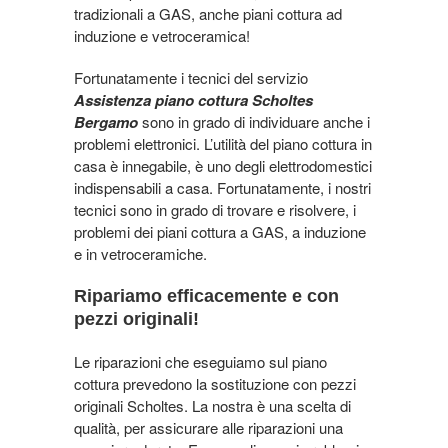
tradizionali a GAS, anche piani cottura ad
induzione e vetroceramica!
Fortunatamente i tecnici del servizio
Assistenza piano cottura Scholtes
Bergamo
sono in grado di individuare anche i
problemi elettronici. L’utilità del piano cottura in
casa è innegabile, è uno degli elettrodomestici
indispensabili a casa. Fortunatamente, i nostri
tecnici sono in grado di trovare e risolvere, i
problemi dei piani cottura a GAS, a induzione
e in vetroceramiche.
Ripariamo efficacemente e con
pezzi originali!
Le riparazioni che eseguiamo sul piano
cottura prevedono la sostituzione con pezzi
originali Scholtes. La nostra è una scelta di
qualità, per assicurare alle riparazioni una