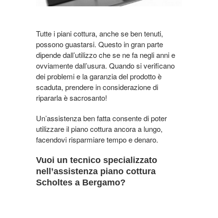
Tutte i piani cottura, anche se ben tenuti,
possono guastarsi. Questo in gran parte
dipende dall’utilizzo che se ne fa negli anni e
ovviamente dall’usura. Quando si verificano
dei problemi e la garanzia del prodotto è
scaduta, prendere in considerazione di
ripararla è sacrosanto!
Un’assistenza ben fatta consente di poter
utilizzare il piano cottura ancora a lungo,
facendovi risparmiare tempo e denaro.
Vuoi un tecnico specializzato
nell’assistenza piano cottura
Scholtes a Bergamo?