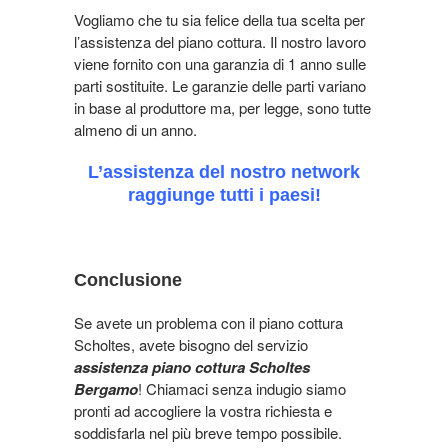
Vogliamo che tu sia felice della tua scelta per
l’assistenza del piano cottura. Il nostro lavoro
viene fornito con una garanzia di 1 anno sulle
parti sostituite. Le garanzie delle parti variano
in base al produttore ma, per legge, sono tutte
almeno di un anno.
L’assistenza del nostro network
raggiunge tutti i paesi!
Conclusione
Se avete un problema con il piano cottura
Scholtes, avete bisogno del servizio
assistenza piano cottura Scholtes
Bergamo
! C
hiamaci senza indugio siamo
pronti ad accogliere la vostra richiesta e
soddisfarla nel più breve tempo possibile.