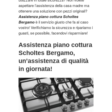
aspettare l’assistenza della casa madre ma
ottenere una soluzione con pezzi originali?
Assistenza piano cottura Scholtes
Bergamo
è il servizio giusto che fa al caso
vostro! Verifichiamo la sicurezza e ripariamo i
guasti, se possibile, facendovi risparmiare!
Assistenza piano cottura
Scholtes Bergamo,
un’assistenza di qualità
in giornata!