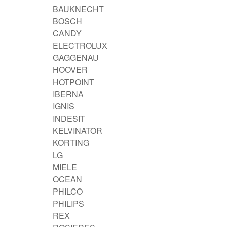
BAUKNECHT
BOSCH
CANDY
ELECTROLUX
GAGGENAU
HOOVER
HOTPOINT
IBERNA
IGNIS
INDESIT
KELVINATOR
KORTING
LG
MIELE
OCEAN
PHILCO
PHILIPS
REX