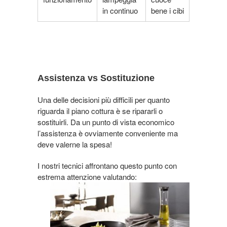
in continuo
bene i cibi
Assistenza vs Sostituzione
Una delle decisioni più difficili per quanto
riguarda il piano cottura è se ripararli o
sostituirli. Da un punto di vista economico
l’assistenza è ovviamente conveniente ma
deve valerne la spesa!
I nostri tecnici affrontano questo punto con
estrema attenzione valutando: