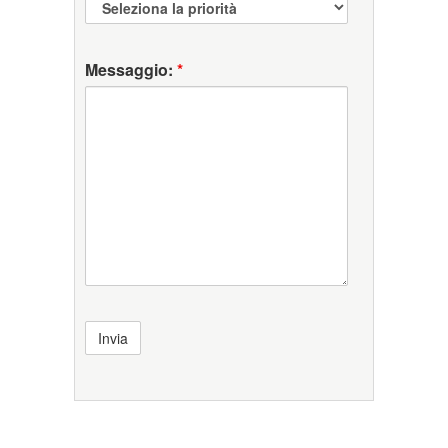
Messaggio:
*