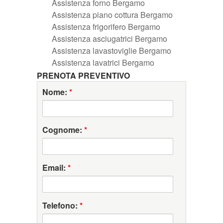
Assistenza forno Bergamo
Assistenza piano cottura Bergamo
Assistenza frigorifero Bergamo
Assistenza asciugatrici Bergamo
Assistenza lavastoviglie Bergamo
Assistenza lavatrici Bergamo
PRENOTA PREVENTIVO
Nome:
*
Cognome:
*
Email:
*
Telefono:
*