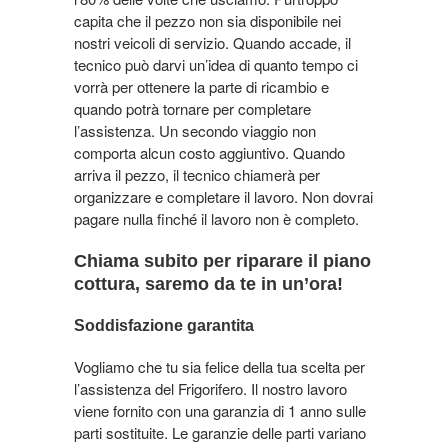
capita che il pezzo non sia disponibile nei
nostri veicoli di servizio. Quando accade, il
tecnico può darvi un’idea di quanto tempo ci
vorrà per ottenere la parte di ricambio e
quando potrà tornare per completare
l’assistenza. Un secondo viaggio non
comporta alcun costo aggiuntivo. Quando
arriva il pezzo, il tecnico chiamerà per
organizzare e completare il lavoro. Non dovrai
pagare nulla finché il lavoro non è completo.
Chiama subito per riparare il piano
cottura, saremo da te in un’ora!
Soddisfazione garantita
Vogliamo che tu sia felice della tua scelta per
l’assistenza del Frigorifero. Il nostro lavoro
viene fornito con una garanzia di 1 anno sulle
parti sostituite. Le garanzie delle parti variano