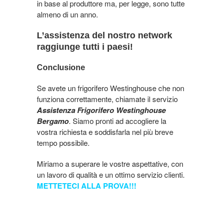
in base al produttore ma, per legge, sono tutte
almeno di un anno.
L’assistenza del nostro network
raggiunge tutti i paesi!
Conclusione
Se avete un frigorifero Westinghouse che non
funziona correttamente, chiamate il servizio
Assistenza Frigorifero Westinghouse
Bergamo
. Siamo pronti ad accogliere la
vostra richiesta e soddisfarla nel più breve
tempo possibile.
Miriamo a superare le vostre aspettative, con
un lavoro di qualità e un ottimo servizio clienti.
METTETECI ALLA PROVA!!!