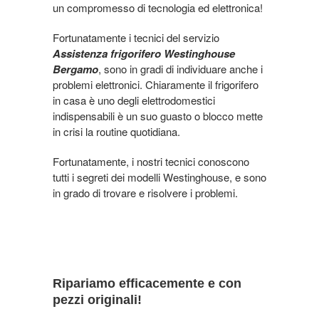
un compromesso di tecnologia ed elettronica!
Fortunatamente i tecnici del servizio
Assistenza frigorifero Westinghouse
Bergamo
, sono in gradi di individuare anche i
problemi elettronici. Chiaramente il frigorifero
in casa è uno degli elettrodomestici
indispensabili è un suo guasto o blocco mette
in crisi la routine quotidiana.
Fortunatamente, i nostri tecnici conoscono
tutti i segreti dei modelli Westinghouse, e sono
in grado di trovare e risolvere i problemi.
Ripariamo efficacemente e con
pezzi originali!