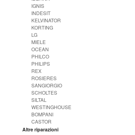
IGNIS
INDESIT
KELVINATOR
KORTING
LG
MIELE
OCEAN
PHILCO
PHILIPS
REX
ROSIERES
SANGIORGIO
SCHOLTES
SILTAL
WESTINGHOUSE
BOMPANI
CASTOR
Altre riparazioni