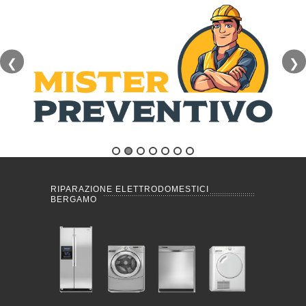
❮
❯
RIPARAZIONE ELETTRODOMESTICI
BERGAMO