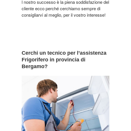
l nostro successo è la piena soddisfazione del
cliente ecco perché cerchiamo sempre di
consigliarvi al meglio, per il vostro interesse!
Cerchi un tecnico per l’assistenza
Frigorifero in provincia di
Bergamo?