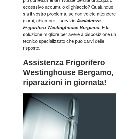
eccessivo accumulo di ghiaccio? Qualunque
sia il vostro problema, se non volete attendere
giorni, chiamare il servizio
Assistenza
Frigorifero Westinghouse Bergamo.
È la
soluzione migliore per avere a disposizione un
tecnico specializzato che può darvi delle
risposte.
Assistenza Frigorifero
Westinghouse Bergamo,
riparazioni in giornata!