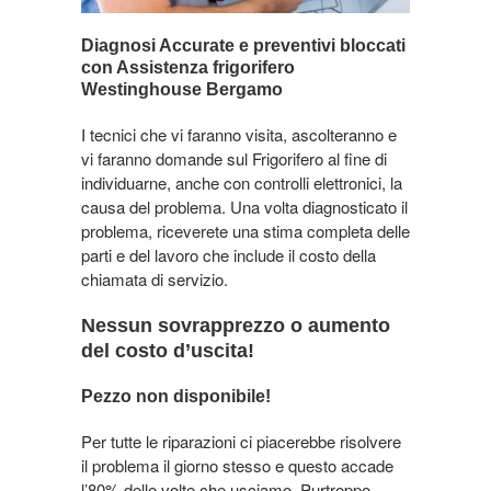
Diagnosi Accurate e preventivi bloccati
con Assistenza frigorifero
Westinghouse Bergamo
I tecnici che vi faranno visita, ascolteranno e
vi faranno domande sul Frigorifero al fine di
individuarne, anche con controlli elettronici, la
causa del problema. Una volta diagnosticato il
problema, riceverete una stima completa delle
parti e del lavoro che include il costo della
chiamata di servizio.
Nessun sovrapprezzo o aumento
del costo d’uscita!
Pezzo non disponibile!
Per tutte le riparazioni ci piacerebbe risolvere
il problema il giorno stesso e questo accade
l’80% delle volte che usciamo. Purtroppo