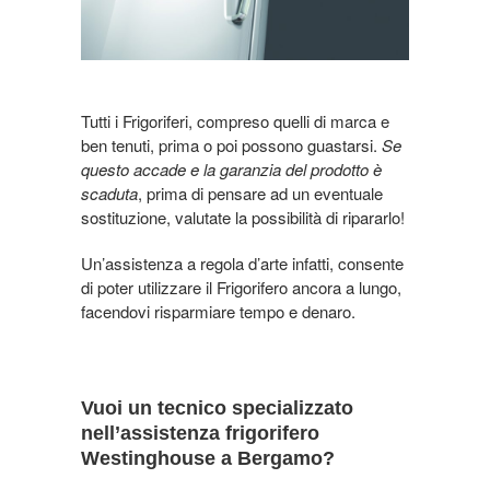
Tutti i Frigoriferi, compreso quelli di marca e
ben tenuti, prima o poi possono guastarsi.
Se
questo accade e la garanzia del prodotto è
scaduta
, prima di pensare ad un eventuale
sostituzione, valutate la possibilità di ripararlo!
Un’assistenza a regola d’arte infatti, consente
di poter utilizzare il Frigorifero ancora a lungo,
facendovi risparmiare tempo e denaro.
Vuoi un tecnico specializzato
nell’assistenza frigorifero
Westinghouse a Bergamo?