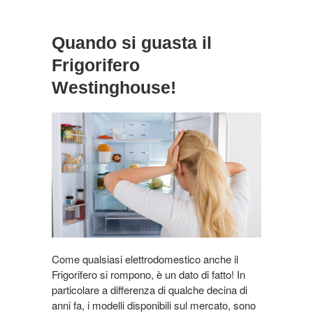
Quando si guasta il
Frigorifero
Westinghouse!
Come qualsiasi elettrodomestico anche il
Frigorifero si rompono, è un dato di fatto! In
particolare a differenza di qualche decina di
anni fa, i modelli disponibili sul mercato, sono