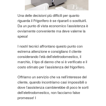
Una delle decisioni più difficili per quanto
riguarda il Frigorifero è se ripararli o sostituirli.
Da un punto di vista economico l’assistenza è
ovviamente conveniente ma deve valerne la
spesa!
I nostri tecnici affrontano questo punto con
estrema attenzione e consigliano il cliente
considerando l’età dell’elettrodomestico, il
marchio, il tipo di danno che si è verificato e il
costo stimato per l’assistenza del frigorifero.
Offriamo un servizio che va nell’interesse del
cliente, quando incontriamo casi impossibili o
dove l’assistenza cambierebbe di poco le sorti
dell’elettrodomestico, non facciamo false
promesse! I