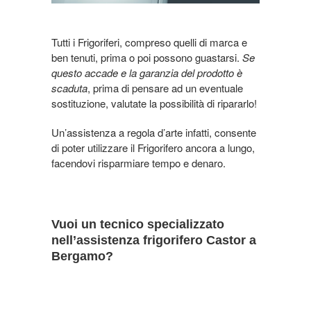
Tutti i Frigoriferi, compreso quelli di marca e
ben tenuti, prima o poi possono guastarsi.
Se
questo accade e la garanzia del prodotto è
scaduta
, prima di pensare ad un eventuale
sostituzione, valutate la possibilità di ripararlo!
Un’assistenza a regola d’arte infatti, consente
di poter utilizzare il Frigorifero ancora a lungo,
facendovi risparmiare tempo e denaro.
Vuoi un tecnico specializzato
nell’assistenza frigorifero Castor a
Bergamo?