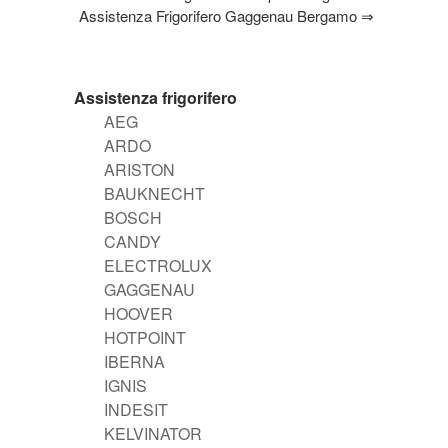
Assistenza Frigorifero Gaggenau Bergamo
⇒
Assistenza frigorifero
AEG
ARDO
ARISTON
BAUKNECHT
BOSCH
CANDY
ELECTROLUX
GAGGENAU
HOOVER
HOTPOINT
IBERNA
IGNIS
INDESIT
KELVINATOR