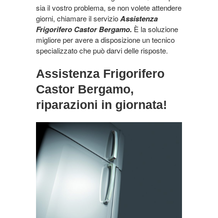
sia il vostro problema, se non volete attendere
giorni, chiamare il servizio
Assistenza
Frigorifero Castor Bergamo.
È la soluzione
migliore per avere a disposizione un tecnico
specializzato che può darvi delle risposte.
Assistenza Frigorifero
Castor Bergamo,
riparazioni in giornata!