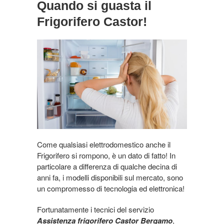
Quando si guasta il
Frigorifero Castor!
Come qualsiasi elettrodomestico anche il
Frigorifero si rompono, è un dato di fatto! In
particolare a differenza di qualche decina di
anni fa, i modelli disponibili sul mercato, sono
un compromesso di tecnologia ed elettronica!
Fortunatamente i tecnici del servizio
Assistenza frigorifero Castor Bergamo
,