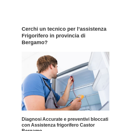
Cerchi un tecnico per l’assistenza
Frigorifero in provincia di
Bergamo?
Diagnosi Accurate e preventivi bloccati
con Assistenza frigorifero Castor
Bergamo