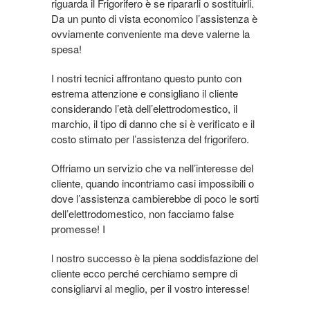
riguarda il Frigorifero è se ripararli o sostituirli.
Da un punto di vista economico l’assistenza è
ovviamente conveniente ma deve valerne la
spesa!
I nostri tecnici affrontano questo punto con
estrema attenzione e consigliano il cliente
considerando l’età dell’elettrodomestico, il
marchio, il tipo di danno che si è verificato e il
costo stimato per l’assistenza del frigorifero.
Offriamo un servizio che va nell’interesse del
cliente, quando incontriamo casi impossibili o
dove l’assistenza cambierebbe di poco le sorti
dell’elettrodomestico, non facciamo false
promesse! I
l nostro successo è la piena soddisfazione del
cliente ecco perché cerchiamo sempre di
consigliarvi al meglio, per il vostro interesse!