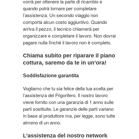
vorrà per ottenere la parte di ricambio e
quando potrà tornare per completare
l’assistenza. Un secondo viaggio non
comporta alcun costo aggiuntivo. Quando
arriva il pezzo, il tecnico chiamerà per
organizzare e completare il lavoro. Non dovrai
pagare nulla finché il lavoro non è completo.
Chiama subito per riparare il piano
cottura, saremo da te in un’ora!
Soddisfazione garantita
Vogliamo che tu sia felice della tua scelta per
l’assistenza del Frigorifero. Il nostro lavoro
viene fornito con una garanzia di 1 anno sulle
parti sostituite. Le garanzie delle parti variano
in base al produttore ma, per legge, sono tutte
almeno di un anno.
L’assistenza del nostro network