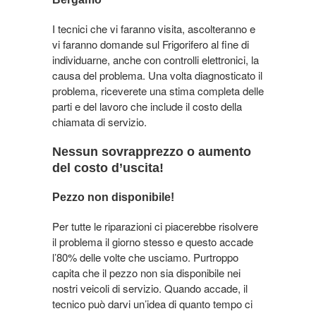
I tecnici che vi faranno visita, ascolteranno e
vi faranno domande sul Frigorifero al fine di
individuarne, anche con controlli elettronici, la
causa del problema. Una volta diagnosticato il
problema, riceverete una stima completa delle
parti e del lavoro che include il costo della
chiamata di servizio.
Nessun sovrapprezzo o aumento
del costo d’uscita!
Pezzo non disponibile!
Per tutte le riparazioni ci piacerebbe risolvere
il problema il giorno stesso e questo accade
l’80% delle volte che usciamo. Purtroppo
capita che il pezzo non sia disponibile nei
nostri veicoli di servizio. Quando accade, il
tecnico può darvi un’idea di quanto tempo ci