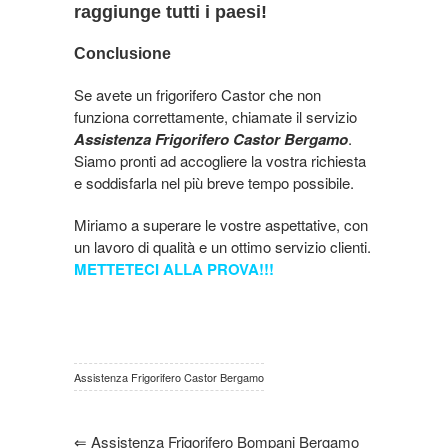
raggiunge tutti i paesi!
Conclusione
Se avete un frigorifero Castor che non
funziona correttamente, chiamate il servizio
Assistenza Frigorifero Castor Bergamo
.
Siamo pronti ad accogliere la vostra richiesta
e soddisfarla nel più breve tempo possibile.
Miriamo a superare le vostre aspettative, con
un lavoro di qualità e un ottimo servizio clienti.
METTETECI ALLA PROVA!!!
Assistenza Frigorifero Castor Bergamo
⇐
Assistenza Frigorifero Bompani Bergamo