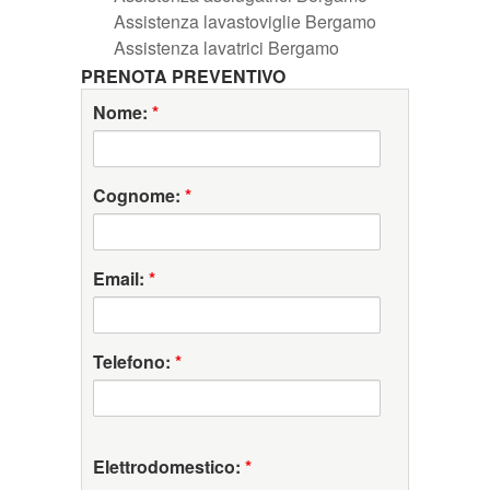
Assistenza lavastoviglie Bergamo
Assistenza lavatrici Bergamo
PRENOTA PREVENTIVO
Nome:
*
Cognome:
*
Email:
*
Telefono:
*
Elettrodomestico:
*