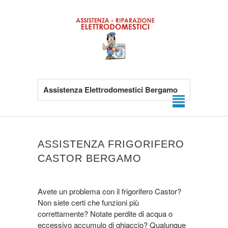
Assistenza Elettrodomestici Bergamo
ASSISTENZA FRIGORIFERO
CASTOR BERGAMO
Avete un problema con il frigorifero Castor?
Non siete certi che funzioni più
correttamente? Notate perdite di acqua o
eccessivo accumulo di ghiaccio? Qualunque