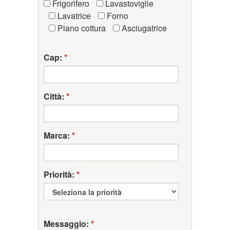
Frigorifero
Lavastoviglie
Lavatrice
Forno
Piano cottura
Asciugatrice
Cap:
*
Città:
*
Marca:
*
Priorità:
*
Messaggio:
*