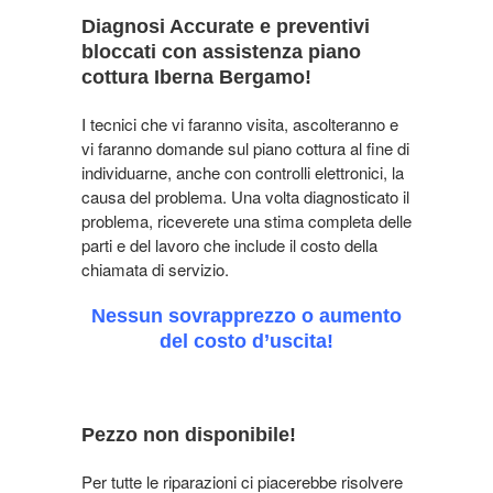
Diagnosi Accurate e preventivi
bloccati con assistenza piano
cottura Iberna Bergamo!
I tecnici che vi faranno visita, ascolteranno e
vi faranno domande sul piano cottura al fine di
individuarne, anche con controlli elettronici, la
causa del problema. Una volta diagnosticato il
problema, riceverete una stima completa delle
parti e del lavoro che include il costo della
chiamata di servizio.
Nessun sovrapprezzo o aumento
del costo d’uscita!
Pezzo non disponibile!
Per tutte le riparazioni ci piacerebbe risolvere