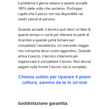
il problema il giorno stesso e questo accade
l’80% delle volte che usciamo. Purtroppo
capita che il pezzo non sia disponibile nei
nostri veicoli di servizio.
Quando accade, il tecnico può darvi un’idea di
quanto tempo ci vorrà per ottenere la parte di
ricambio e quando potrà tornare per
completare l’assistenza. Un secondo viaggio
non comporta alcun costo aggiuntivo. Quando
arriva il pezzo, il tecnico chiamerà per
organizzare e completare il lavoro. Non dovrai
pagare nulla finché il lavoro non è completo.
Chiama subito per riparare il piano
cottura, saremo da te in un’ora!
Soddisfazione garantita