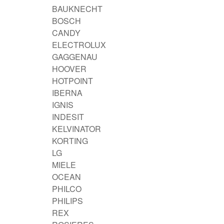
BAUKNECHT
BOSCH
CANDY
ELECTROLUX
GAGGENAU
HOOVER
HOTPOINT
IBERNA
IGNIS
INDESIT
KELVINATOR
KORTING
LG
MIELE
OCEAN
PHILCO
PHILIPS
REX