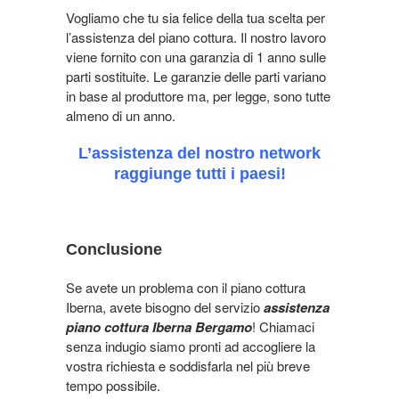
Vogliamo che tu sia felice della tua scelta per
l’assistenza del piano cottura. Il nostro lavoro
viene fornito con una garanzia di 1 anno sulle
parti sostituite. Le garanzie delle parti variano
in base al produttore ma, per legge, sono tutte
almeno di un anno.
L’assistenza del nostro network
raggiunge tutti i paesi!
Conclusione
Se avete un problema con il piano cottura
Iberna, avete bisogno del servizio
assistenza
piano cottura Iberna Bergamo
! C
hiamaci
senza indugio siamo pronti ad accogliere la
vostra richiesta e soddisfarla nel più breve
tempo possibile.