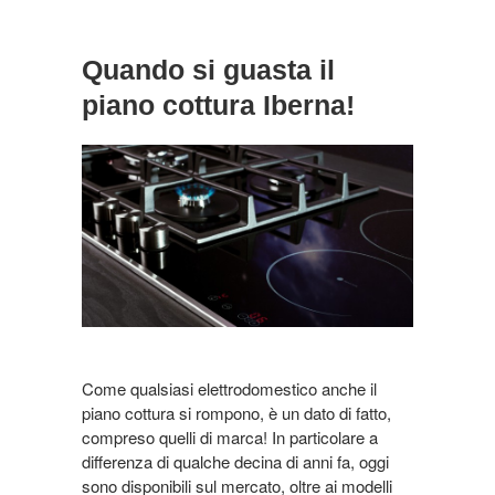
Quando si guasta il
piano cottura Iberna!
Come qualsiasi elettrodomestico anche il
piano cottura si rompono, è un dato di fatto,
compreso quelli di marca! In particolare a
differenza di qualche decina di anni fa, oggi
sono disponibili sul mercato, oltre ai modelli