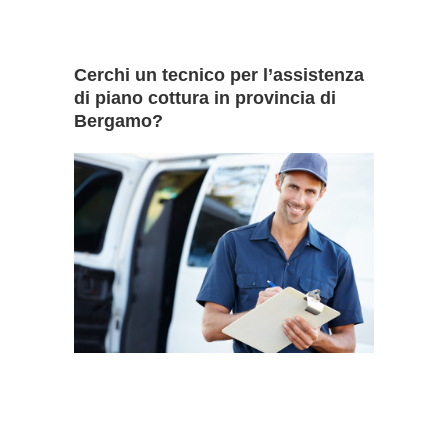
Cerchi un tecnico per l’assistenza
di piano cottura in provincia di
Bergamo?