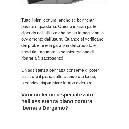
Tutte i piani cottura, anche se ben tenuti,
possono guastarsi. Questo in gran parte
dipende dall’utilizzo che se ne fa negli anni e
ovviamente dall’usura. Quando si verificano
dei problemi e la garanzia del prodotto è
scaduta, prendere in considerazione di
ripararla è sacrosanto!
Un’assistenza ben fatta consente di poter
utilizzare il piano cottura ancora a lungo,
facendovi risparmiare tempo e denaro.
Vuoi un tecnico specializzato
nell’assistenza piano cottura
Iberna a Bergamo?