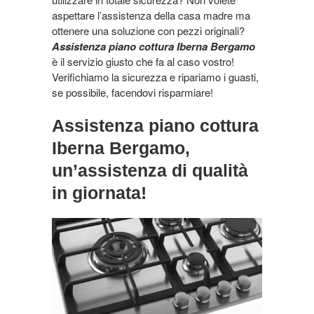
aspettare l’assistenza della casa madre ma
ottenere una soluzione con pezzi originali?
Assistenza piano cottura Iberna Bergamo
è il servizio giusto che fa al caso vostro!
Verifichiamo la sicurezza e ripariamo i guasti,
se possibile, facendovi risparmiare!
Assistenza piano cottura
Iberna Bergamo,
un’assistenza di qualità
in giornata!