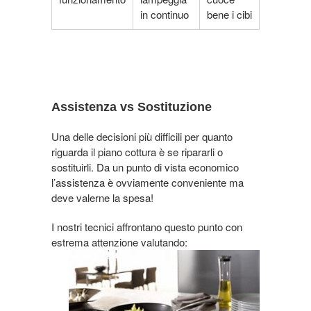
in continuo
bene i cibi
Assistenza vs Sostituzione
Una delle decisioni più difficili per quanto
riguarda il piano cottura è se ripararli o
sostituirli. Da un punto di vista economico
l’assistenza è ovviamente conveniente ma
deve valerne la spesa!
I nostri tecnici affrontano questo punto con
estrema attenzione valutando: