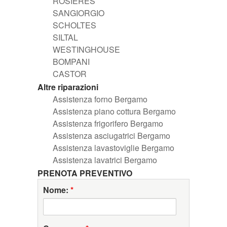
ROSIERES
SANGIORGIO
SCHOLTES
SILTAL
WESTINGHOUSE
BOMPANI
CASTOR
Altre riparazioni
Assistenza forno Bergamo
Assistenza piano cottura Bergamo
Assistenza frigorifero Bergamo
Assistenza asciugatrici Bergamo
Assistenza lavastoviglie Bergamo
Assistenza lavatrici Bergamo
PRENOTA PREVENTIVO
Nome:
*