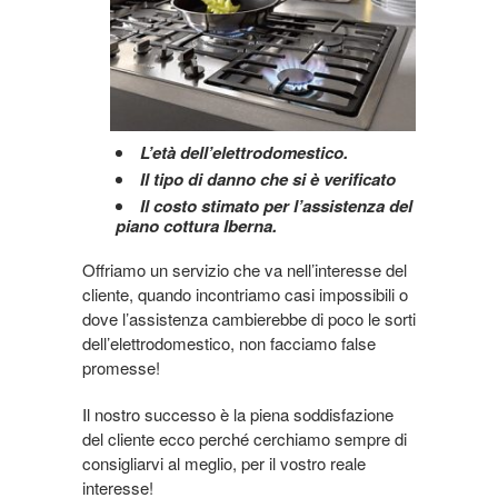
L’età dell’elettrodomestico.
Il tipo di danno che si è verificato
Il costo stimato per l’assistenza del
piano cottura Iberna.
Offriamo un servizio che va nell’interesse del
cliente, quando incontriamo casi impossibili o
dove l’assistenza cambierebbe di poco le sorti
dell’elettrodomestico, non facciamo false
promesse!
Il nostro successo è la piena soddisfazione
del cliente ecco perché cerchiamo sempre di
consigliarvi al meglio, per il vostro reale
interesse!