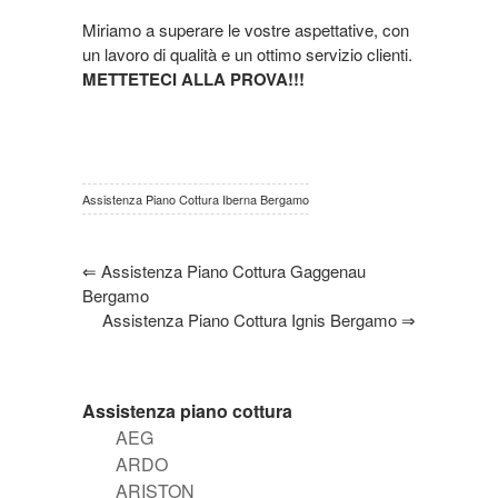
Miriamo a superare le vostre aspettative, con
un lavoro di qualità e un ottimo servizio clienti.
METTETECI ALLA PROVA!!!
Assistenza Piano Cottura Iberna Bergamo
⇐
Assistenza Piano Cottura Gaggenau
Bergamo
Assistenza Piano Cottura Ignis Bergamo
⇒
Assistenza piano cottura
AEG
ARDO
ARISTON