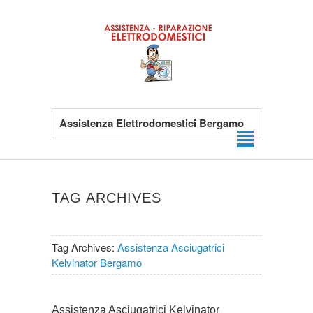
Assistenza Elettrodomestici Bergamo
TAG ARCHIVES
Tag Archives:
Assistenza Asciugatrici
Kelvinator Bergamo
Assistenza Asciugatrici Kelvinator