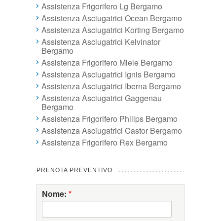
Assistenza Frigorifero Lg Bergamo
Assistenza Asciugatrici Ocean Bergamo
Assistenza Asciugatrici Korting Bergamo
Assistenza Asciugatrici Kelvinator
Bergamo
Assistenza Frigorifero Miele Bergamo
Assistenza Asciugatrici Ignis Bergamo
Assistenza Asciugatrici Iberna Bergamo
Assistenza Asciugatrici Gaggenau
Bergamo
Assistenza Frigorifero Philips Bergamo
Assistenza Asciugatrici Castor Bergamo
Assistenza Frigorifero Rex Bergamo
PRENOTA PREVENTIVO
Nome:
*