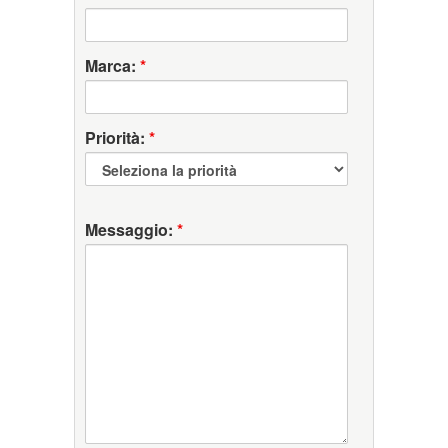
Marca:
*
Priorità:
*
Messaggio:
*