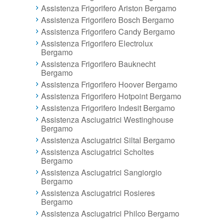
Assistenza Frigorifero Ariston Bergamo
Assistenza Frigorifero Bosch Bergamo
Assistenza Frigorifero Candy Bergamo
Assistenza Frigorifero Electrolux
Bergamo
Assistenza Frigorifero Bauknecht
Bergamo
Assistenza Frigorifero Hoover Bergamo
Assistenza Frigorifero Hotpoint Bergamo
Assistenza Frigorifero Indesit Bergamo
Assistenza Asciugatrici Westinghouse
Bergamo
Assistenza Asciugatrici Siltal Bergamo
Assistenza Asciugatrici Scholtes
Bergamo
Assistenza Asciugatrici Sangiorgio
Bergamo
Assistenza Asciugatrici Rosieres
Bergamo
Assistenza Asciugatrici Philco Bergamo