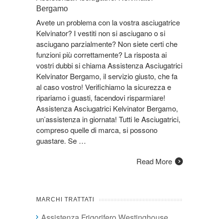
Bergamo
Avete un problema con la vostra asciugatrice
Kelvinator? I vestiti non si asciugano o si
asciugano parzialmente? Non siete certi che
funzioni più correttamente? La risposta ai
vostri dubbi si chiama Assistenza Asciugatrici
Kelvinator Bergamo, il servizio giusto, che fa
al caso vostro! Verifichiamo la sicurezza e
ripariamo i guasti, facendovi risparmiare!
Assistenza Asciugatrici Kelvinator Bergamo,
un’assistenza in giornata! Tutti le Asciugatrici,
compreso quelle di marca, si possono
guastare. Se …
Read More
MARCHI TRATTATI
Assistenza Frigorifero Westinghouse