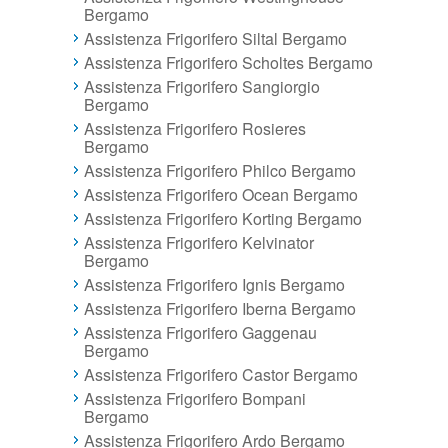
Bergamo
Assistenza Frigorifero Siltal Bergamo
Assistenza Frigorifero Scholtes Bergamo
Assistenza Frigorifero Sangiorgio
Bergamo
Assistenza Frigorifero Rosieres
Bergamo
Assistenza Frigorifero Philco Bergamo
Assistenza Frigorifero Ocean Bergamo
Assistenza Frigorifero Korting Bergamo
Assistenza Frigorifero Kelvinator
Bergamo
Assistenza Frigorifero Ignis Bergamo
Assistenza Frigorifero Iberna Bergamo
Assistenza Frigorifero Gaggenau
Bergamo
Assistenza Frigorifero Castor Bergamo
Assistenza Frigorifero Bompani
Bergamo
Assistenza Frigorifero Ardo Bergamo