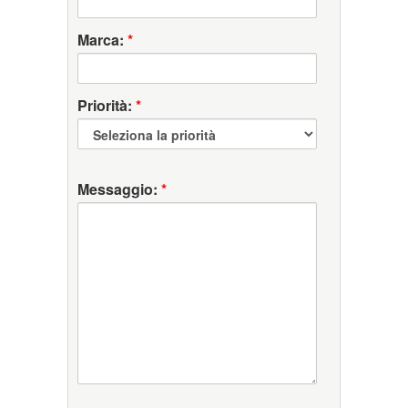
Marca:
*
Priorità:
*
Messaggio:
*