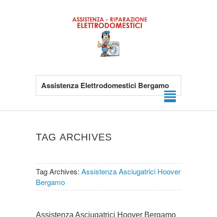
Assistenza Elettrodomestici Bergamo
TAG ARCHIVES
Tag Archives:
Assistenza Asciugatrici Hoover
Bergamo
Assistenza Asciugatrici Hoover Bergamo