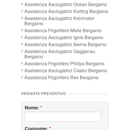
Assistenza Asciugatrici Ocean Bergamo
Assistenza Asciugatrici Korting Bergamo
Assistenza Asciugatrici Kelvinator
Bergamo
Assistenza Frigorifero Miele Bergamo
Assistenza Asciugatrici Ignis Bergamo
Assistenza Asciugatrici Iberna Bergamo
Assistenza Asciugatrici Gaggenau
Bergamo
Assistenza Frigorifero Philips Bergamo
Assistenza Asciugatrici Castor Bergamo
Assistenza Frigorifero Rex Bergamo
PRENOTA PREVENTIVO
Nome:
*
Cognome:
*