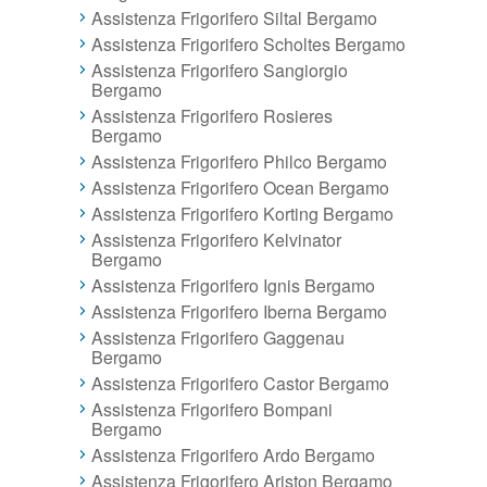
Assistenza Frigorifero Siltal Bergamo
Assistenza Frigorifero Scholtes Bergamo
Assistenza Frigorifero Sangiorgio
Bergamo
Assistenza Frigorifero Rosieres
Bergamo
Assistenza Frigorifero Philco Bergamo
Assistenza Frigorifero Ocean Bergamo
Assistenza Frigorifero Korting Bergamo
Assistenza Frigorifero Kelvinator
Bergamo
Assistenza Frigorifero Ignis Bergamo
Assistenza Frigorifero Iberna Bergamo
Assistenza Frigorifero Gaggenau
Bergamo
Assistenza Frigorifero Castor Bergamo
Assistenza Frigorifero Bompani
Bergamo
Assistenza Frigorifero Ardo Bergamo
Assistenza Frigorifero Ariston Bergamo