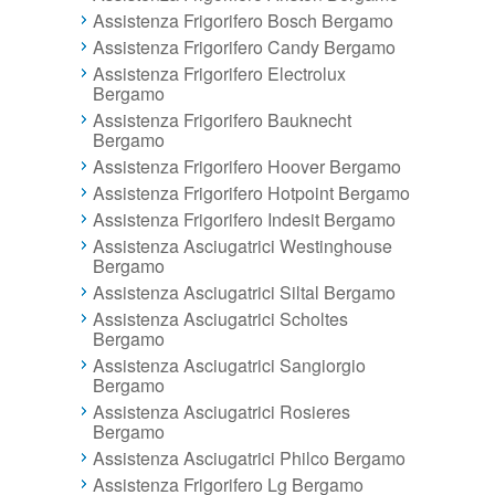
Assistenza Frigorifero Bosch Bergamo
Assistenza Frigorifero Candy Bergamo
Assistenza Frigorifero Electrolux
Bergamo
Assistenza Frigorifero Bauknecht
Bergamo
Assistenza Frigorifero Hoover Bergamo
Assistenza Frigorifero Hotpoint Bergamo
Assistenza Frigorifero Indesit Bergamo
Assistenza Asciugatrici Westinghouse
Bergamo
Assistenza Asciugatrici Siltal Bergamo
Assistenza Asciugatrici Scholtes
Bergamo
Assistenza Asciugatrici Sangiorgio
Bergamo
Assistenza Asciugatrici Rosieres
Bergamo
Assistenza Asciugatrici Philco Bergamo
Assistenza Frigorifero Lg Bergamo