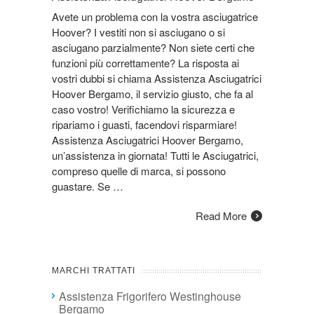
Avete un problema con la vostra asciugatrice
Hoover? I vestiti non si asciugano o si
asciugano parzialmente? Non siete certi che
funzioni più correttamente? La risposta ai
vostri dubbi si chiama Assistenza Asciugatrici
Hoover Bergamo, il servizio giusto, che fa al
caso vostro! Verifichiamo la sicurezza e
ripariamo i guasti, facendovi risparmiare!
Assistenza Asciugatrici Hoover Bergamo,
un’assistenza in giornata! Tutti le Asciugatrici,
compreso quelle di marca, si possono
guastare. Se …
Read More
MARCHI TRATTATI
Assistenza Frigorifero Westinghouse
Bergamo